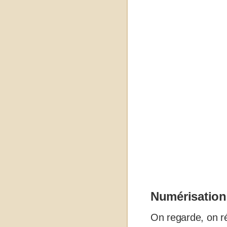
Numérisation
On regarde, on ré