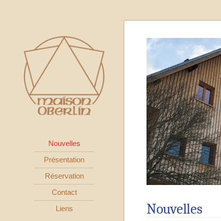
Nouvelles
Présentation
Réservation
Contact
Nouvelles
Liens