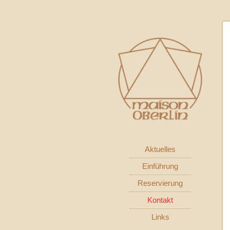
Aktuelles
Einführung
Reservierung
Kontakt
Links