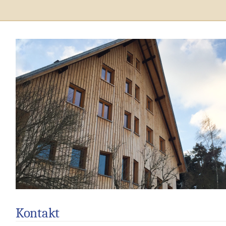
Kontakt